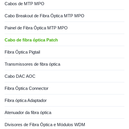
Cabos de MTP MPO
Cabo Breakout de Fibra Óptica MTP MPO
Painel de Fibra Óptica MTP MPO
Cabo de fibra óptica Patch
Fibra Óptica Pigtail
Transmissores de fibra óptica
Cabo DAC AOC
Fibra Óptica Connector
Fibra óptica Adaptador
Atenuador da fibra óptica
Divisores de Fibra Óptica e Módulos WDM