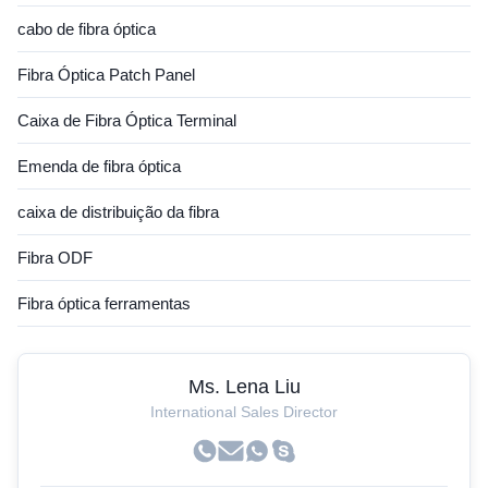
cabo de fibra óptica
Fibra Óptica Patch Panel
Caixa de Fibra Óptica Terminal
Emenda de fibra óptica
caixa de distribuição da fibra
Fibra ODF
Fibra óptica ferramentas
Ms. Lena Liu
International Sales Director