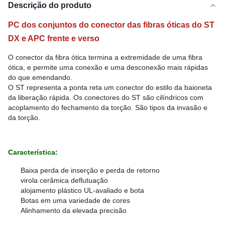
Descrição do produto
PC dos conjuntos do conector das fibras óticas do ST
DX e APC frente e verso
O conector da fibra ótica termina a extremidade de uma fibra
ótica, e permite uma conexão e uma desconexão mais rápidas
do que emendando.
O ST representa a ponta reta um conector do estilo da baioneta
da liberação rápida. Os conectores do ST são cilíndricos com
acoplamento do fechamento da torção. São tipos da invasão e
da torção.
Característica:
Baixa perda de inserção e perda de retorno
virola cerâmica deflutuação
alojamento plástico UL-avaliado e bota
Botas em uma variedade de cores
Alinhamento da elevada precisão