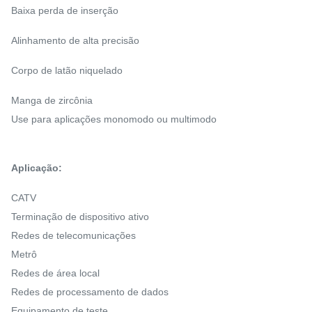
Baixa perda de inserção
Alinhamento de alta precisão
Corpo de latão niquelado
Manga de zircônia
Use para aplicações monomodo ou multimodo
Aplicação:
CATV
Terminação de dispositivo ativo
Redes de telecomunicações
Metrô
Redes de área local
Redes de processamento de dados
Equipamento de teste