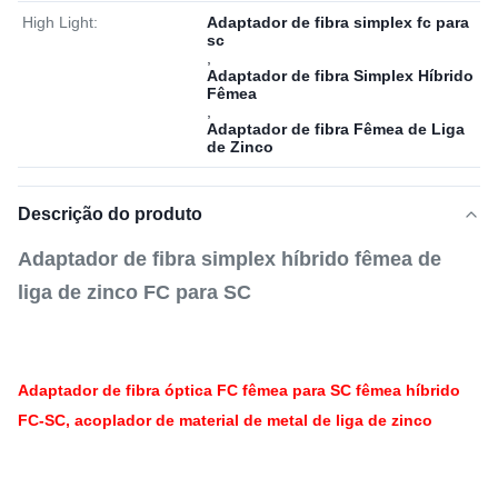
High Light:
Adaptador de fibra simplex fc para
sc
,
Adaptador de fibra Simplex Híbrido
Fêmea
,
Adaptador de fibra Fêmea de Liga
de Zinco
Descrição do produto
Adaptador de fibra simplex híbrido fêmea de
liga de zinco FC para SC
Adaptador de fibra óptica FC fêmea para SC fêmea híbrido
FC-SC, acoplador de material de metal de liga de zinco